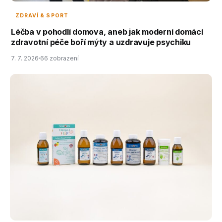
ZDRAVÍ & SPORT
Léčba v pohodlí domova, aneb jak moderní domácí
zdravotní péče boří mýty a uzdravuje psychiku
7. 7. 2026
66 zobrazení