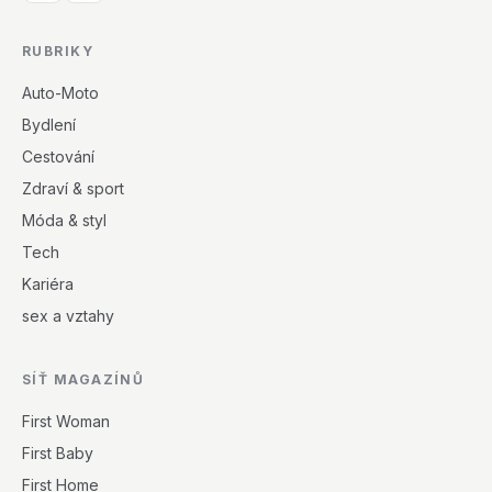
RUBRIKY
Auto-Moto
Bydlení
Cestování
Zdraví & sport
Móda & styl
Tech
Kariéra
sex a vztahy
SÍŤ MAGAZÍNŮ
First Woman
First Baby
First Home