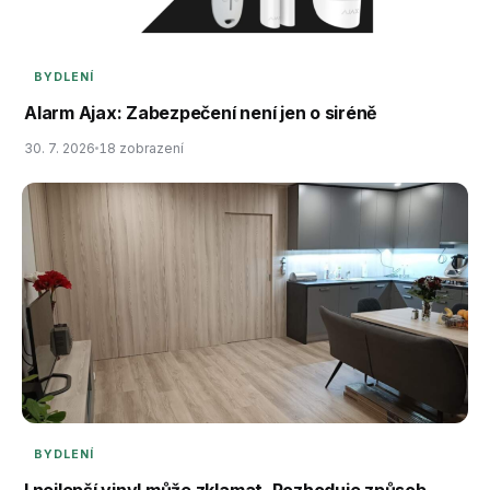
BYDLENÍ
Alarm Ajax: Zabezpečení není jen o siréně
30. 7. 2026
18 zobrazení
BYDLENÍ