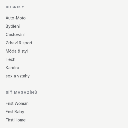
RUBRIKY
Auto-Moto
Bydlení
Cestování
Zdraví & sport
Móda & styl
Tech
Kariéra
sex a vztahy
SÍŤ MAGAZÍNŮ
First Woman
First Baby
First Home