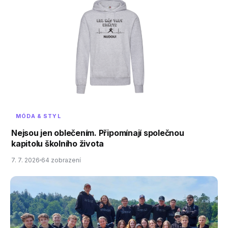
MÓDA & STYL
Nejsou jen oblečením. Připomínají společnou
kapitolu školního života
7. 7. 2026
64 zobrazení