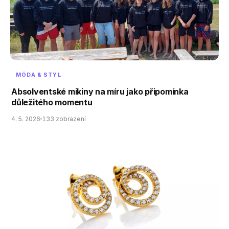
MÓDA & STYL
Absolventské mikiny na míru jako připomínka
důležitého momentu
4. 5. 2026
133 zobrazení