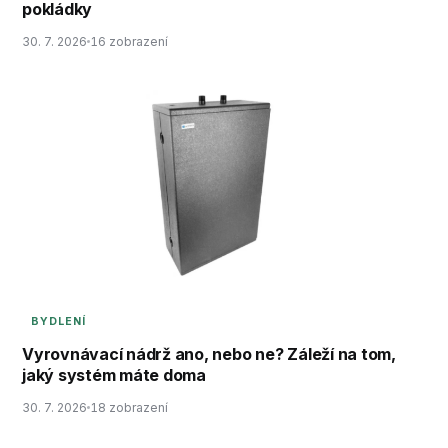
pokládky
30. 7. 2026
16 zobrazení
BYDLENÍ
Vyrovnávací nádrž ano, nebo ne? Záleží na tom,
jaký systém máte doma
30. 7. 2026
18 zobrazení