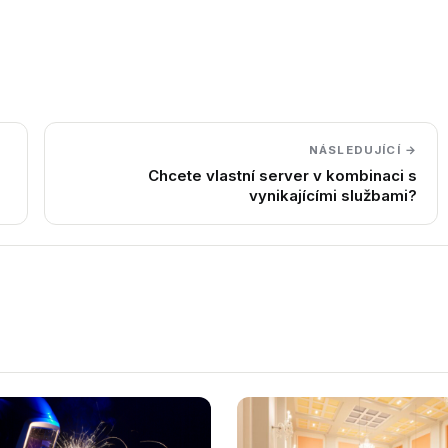
NÁSLEDUJÍCÍ →
Chcete vlastní server v kombinaci s
vynikajícími službami?