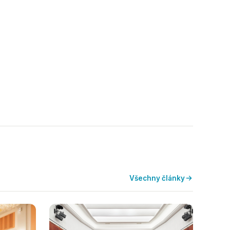
Všechny články