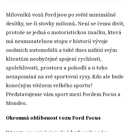
Milovníků vozů Ford jsou po světě minimálně
desítky, ne-li stovky milionů. Není se čemu divit,
protože se jedná o motoristickou značku, která
má nesmazatelnou stopu v historii vývoje
osobních automobilů a také dnes nabízí svým
klientům neobyčejné spojení rychlosti,
spolehlivosti, prostoru a pohodlí a u toho
nezapomíná na své sportovní rysy. Kdo ale bude
konečným vítězem velkého sportu?
Představujeme vám sport mezi Fordem Focus a
Mondeo.
Ohromná oblíbenost vozu Ford Focus