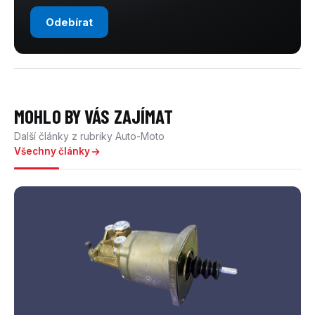
Odebírat
MOHLO BY VÁS ZAJÍMAT
Další články z rubriky Auto-Moto
Všechny články