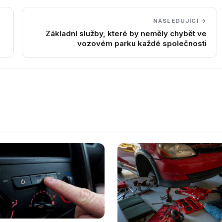
NÁSLEDUJÍCÍ →
Základní služby, které by neměly chybět ve
vozovém parku každé společnosti