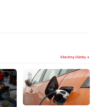
Všechny články