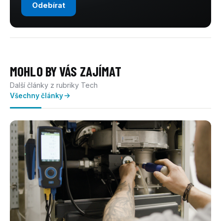
Odebírat
MOHLO BY VÁS ZAJÍMAT
Další články z rubriky Tech
Všechny články