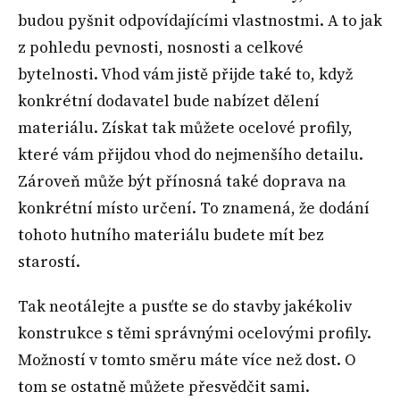
budou pyšnit odpovídajícími vlastnostmi. A to jak
z pohledu pevnosti, nosnosti a celkové
bytelnosti. Vhod vám jistě přijde také to, když
konkrétní dodavatel bude nabízet dělení
materiálu. Získat tak můžete ocelové profily,
které vám přijdou vhod do nejmenšího detailu.
Zároveň může být přínosná také doprava na
konkrétní místo určení. To znamená, že dodání
tohoto hutního materiálu budete mít bez
starostí.
Tak neotálejte a pusťte se do stavby jakékoliv
konstrukce s těmi správnými ocelovými profily.
Možností v tomto směru máte více než dost. O
tom se ostatně můžete přesvědčit sami.