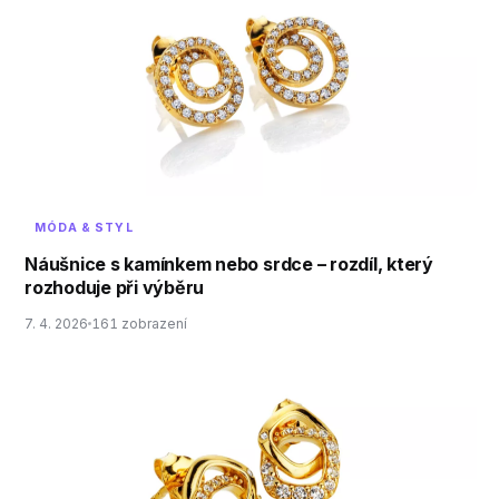
MÓDA & STYL
Náušnice s kamínkem nebo srdce – rozdíl, který
rozhoduje při výběru
7. 4. 2026
161 zobrazení