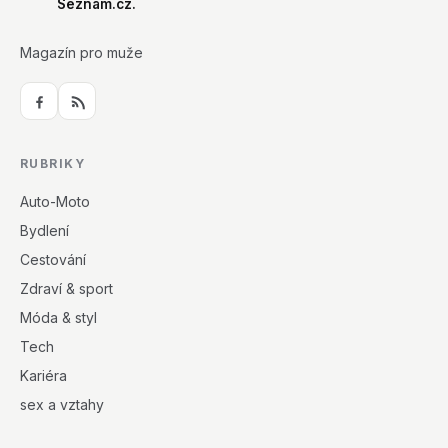
Seznam.cz.
Magazín pro muže
RUBRIKY
Auto-Moto
Bydlení
Cestování
Zdraví & sport
Móda & styl
Tech
Kariéra
sex a vztahy