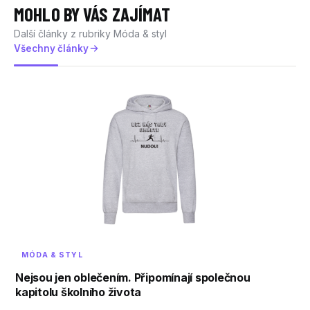
MOHLO BY VÁS ZAJÍMAT
Další články z rubriky Móda & styl
Všechny články
MÓDA & STYL
Nejsou jen oblečením. Připomínají společnou
kapitolu školního života