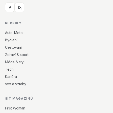
RUBRIKY
Auto-Moto
Bydlení
Cestování
Zdraví & sport
Móda & styl
Tech
Kariéra
sex a vztahy
SÍŤ MAGAZÍNŮ
First Woman