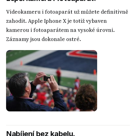
Videokameru i fotoaparát už můžete definitivně
zahodit. Apple Iphone X je totiž vybaven
kamerou i fotoaparátem na vysoké úrovni.
Záznamy jsou dokonale ostré.
Nabíjení bez kabelu.