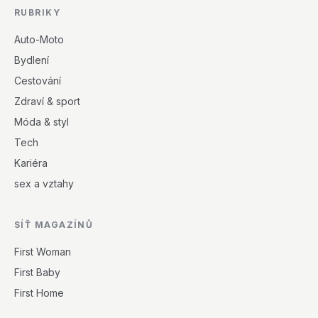
RUBRIKY
Auto-Moto
Bydlení
Cestování
Zdraví & sport
Móda & styl
Tech
Kariéra
sex a vztahy
SÍŤ MAGAZÍNŮ
First Woman
First Baby
First Home