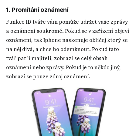
1. Promítání oznámení
Funkce ID tváře vám pomůže udržet vaše zprávy
a oznámení soukromé. Pokud se v zařízení objeví
oznámení, tak Iphone naskenuje obličej který se
na něj dívá, a chce ho odemknout. Pokud tato
tvář patří majiteli, zobrazí se celý obsah
oznámení nebo zprávy. Pokud je to někdo jiný,
zobrazí se pouze zdroj oznámení.