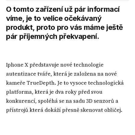
O tomto zařízení už pár informací
víme, je to velice očekávaný
produkt, proto pro vás máme ještě
pár příjemných překvapení.
Iphone X představuje nové technologie
autentizace tváře, která je založena na nové
kameře TrueDepth. Je to vysoce technologická
platforma, která je dva roky před svou
konkurencí, spoléhá se na sadu 3D senzorů a
přístrojů která dokáží přesně skenovat obličej.