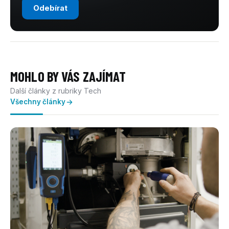
Odebírat
MOHLO BY VÁS ZAJÍMAT
Další články z rubriky Tech
Všechny články