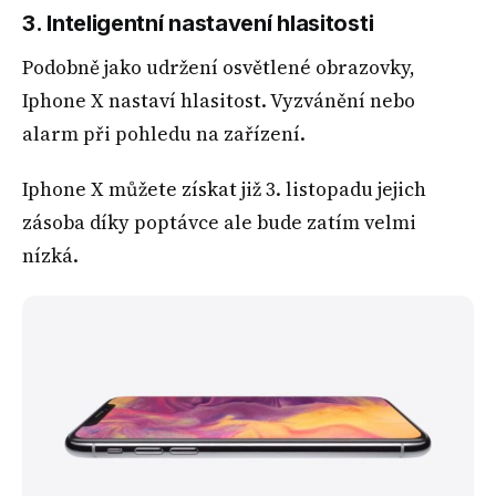
3. Inteligentní nastavení hlasitosti
Podobně jako udržení osvětlené obrazovky,
Iphone X nastaví hlasitost. Vyzvánění nebo
alarm při pohledu na zařízení.
Iphone X můžete získat již 3. listopadu jejich
zásoba díky poptávce ale bude zatím velmi
nízká.