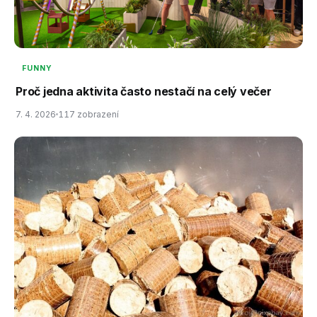
FUNNY
Proč jedna aktivita často nestačí na celý večer
7. 4. 2026
117 zobrazení