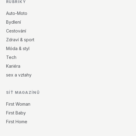
RUBRIKY
Auto-Moto
Bydlení
Cestování
Zdraví & sport
Móda & styl
Tech
Kariéra
sex a vztahy
SÍŤ MAGAZÍNŮ
First Woman
First Baby
First Home