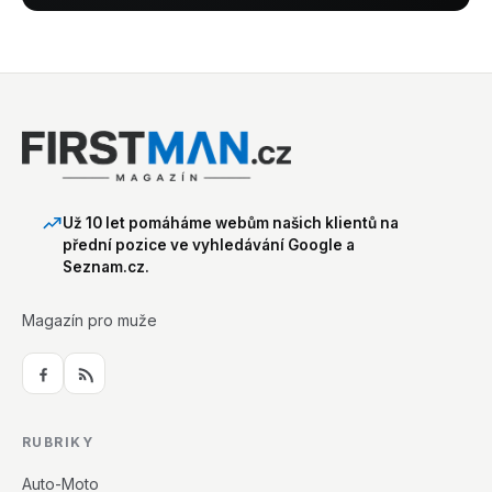
Už 10 let pomáháme webům našich klientů na
přední pozice ve vyhledávání Google a
Seznam.cz.
Magazín pro muže
RUBRIKY
Auto-Moto