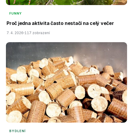
FUNNY
Proč jedna aktivita často nestačí na celý večer
7. 4. 2026
117 zobrazení
BYDLENÍ